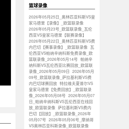
篮球录像
2026年05月25日_奥林匹亚科斯VS皇
家马德里【录像】_欧篮联录像
2026年05月23号_欧篮联录像_瓦伦
西亚VS皇家马德里【联赛录像】
2026年05月22日_奥林匹亚科斯VS费
内巴切【赛事录像】_欧篮联录像
瓦
伦西亚VS帕纳辛纳科斯免费录像_欧
篮联录像_2026年05月14号
帕纳辛
纳科斯VS瓦伦西亚比赛回放_欧篮联
录像_2026年05月09日
2026年05月
09号_欧篮联录像_萨拉基利斯VS费
内巴切球赛回放
特拉维夫夏普尔VS
皇家马德里【免费回放】_欧篮联录
像_2026年05月08号
2026年05月07
日_帕纳辛纳科斯VS瓦伦西亚在线回
放_欧篮联录像
萨拉基利斯VS费内
巴切【回放】_欧篮联录像_2026年
05月07号
2026年05月06号_摩纳哥
VS奥林匹亚科斯录像_欧篮联录像