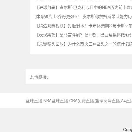
【进球剪辑】查尔斯·巴克利心目中的NBA历史前十⚽名单
[体育短片]比乔丹更强⭐！ 皮尔斯称詹姆斯带队能力历
【精选观赛视频】打磨射术！卡布休赛期⚾与卡斯✨尔一
【表现集锦】皇马宫斗剧？记✨者：巴西帮集体做⬆️
【关键镜头回放】为什么热火三⬅️巨头之一的波什 
友情链接：
篮球直播,NBA篮球直播,CBA免费直播,篮球高清直播,24
Cop