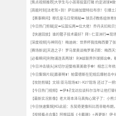
[焦点视频推荐]大学生与小孩哥投篮打赌 约定进球⬇
[高能时刻]法老驾⭐到！萨拉赫加盟特拉布宗！引爆土
【赛事瞬间】穆氏皇马日常揭秘➡️ 球员✌️教练组体育
[今日热门剪辑]足⬅️坛篮坛两⬅️位大佬！乔丹夫妇和
【快速回放】谁的毽子技术最好？拜✨仁亚洲行➡️现场
[深度视频]与神同在！梅迪纳：世界杯我找梅西要了张
[赛场新说]天选之子！罗马里奥谈梅罗差✌️距：梅西天
[必看瞬间]利物浦连丢两球！利⬇️兹联界外球掷出⚽，
[今日冲击镜头]米切尔迎娶格莱美歌手⚽！相恋三年
[今日集锦片段]嘉豪啊⬆️！帕雷德斯在犯规后爆射击中对
【攻防剪辑】文班❕亚马现场⬆️2✨K27现场 还过了一
【今日热门视频】⬅️伊⬇️✌️戈达拉谈科尔当年让他打
【最新实况影像】老大哥本泽马真掏心窝子了：小熊
[今日快速集锦]KG此前：东契奇更像科比而非勒布朗
【视频看点合集】阿根廷版《卡戴珊》⭐再更新！伊