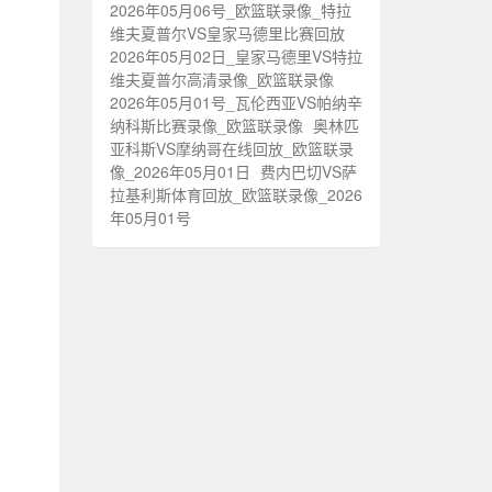
2026年05月06号_欧篮联录像_特拉
维夫夏普尔VS皇家马德里比赛回放
2026年05月02日_皇家马德里VS特拉
维夫夏普尔高清录像_欧篮联录像
2026年05月01号_瓦伦西亚VS帕纳辛
纳科斯比赛录像_欧篮联录像
奥林匹
亚科斯VS摩纳哥在线回放_欧篮联录
像_2026年05月01日
费内巴切VS萨
拉基利斯体育回放_欧篮联录像_2026
年05月01号