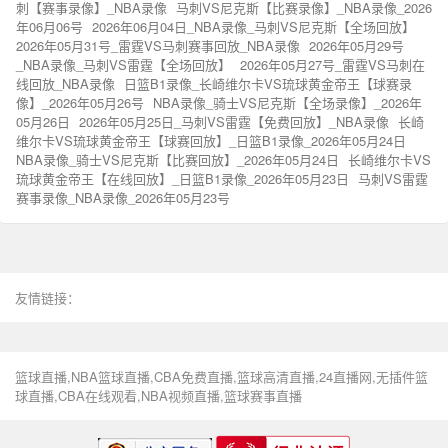
刺【赛事录像】_NBA录像
马刺VS尼克斯【比赛录像】_NBA录像_2026
年06月06号
2026年06月04日_NBA录像_马刺VS尼克斯【全场回放】
2026年05月31号_雷霆VS马刺赛事回放_NBA录像
2026年05月29号
_NBA录像_马刺VS雷霆【全场回放】
2026年05月27号_雷霆VS马刺在
线回放_NBA录像
日篮B1录像_长崎维尔卡VS琉球黄金帝王【球赛录
像】_2026年05月26号
NBA录像_骑士VS尼克斯【全场录像】_2026年
05月26日
2026年05月25日_马刺VS雷霆【免费回放】_NBA录像
长崎
维尔卡VS琉球黄金帝王【球赛回放】_日篮B1录像_2026年05月24日
NBA录像_骑士VS尼克斯【比赛回放】_2026年05月24日
长崎维尔卡VS
琉球黄金帝王【在线回放】_日篮B1录像_2026年05月23日
马刺VS雷霆
赛事录像_NBA录像_2026年05月23号
友情链接：
篮球直播,NBA篮球直播,CBA免费直播,篮球高清直播,24直播网,无插件篮
球直播,CBA在线观看,NBA视频直播,篮球赛事直播