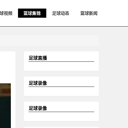
球视频
篮球集锦
足球动态
篮球新闻
足球直播
足球录像
足球录像