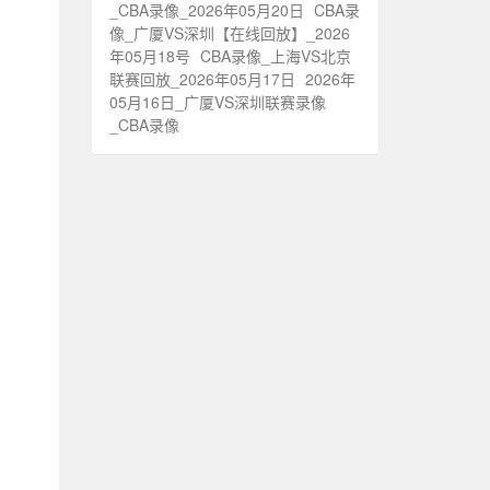
_CBA录像_2026年05月20日
CBA录
像_广厦VS深圳【在线回放】_2026
年05月18号
CBA录像_上海VS北京
联赛回放_2026年05月17日
2026年
05月16日_广厦VS深圳联赛录像
_CBA录像