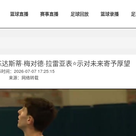
篮球直播
赛事直播
足球回放
篮球录播
足
达斯蒂·梅对德·拉雷亚表⭐示对未来寄予厚望
时间：2026-07-07 17:25:15
来源：网络转载