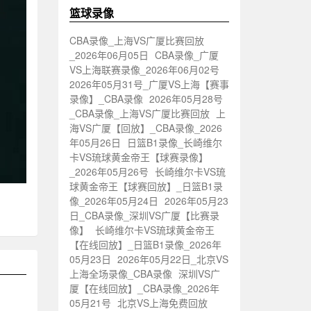
篮球录像
CBA录像_上海VS广厦比赛回放
_2026年06月05日
CBA录像_广厦
VS上海联赛录像_2026年06月02号
2026年05月31号_广厦VS上海【赛事
录像】_CBA录像
2026年05月28号
_CBA录像_上海VS广厦比赛回放
上
海VS广厦【回放】_CBA录像_2026
年05月26日
日篮B1录像_长崎维尔
卡VS琉球黄金帝王【球赛录像】
_2026年05月26号
长崎维尔卡VS琉
球黄金帝王【球赛回放】_日篮B1录
像_2026年05月24日
2026年05月23
日_CBA录像_深圳VS广厦【比赛录
像】
长崎维尔卡VS琉球黄金帝王
【在线回放】_日篮B1录像_2026年
05月23日
2026年05月22日_北京VS
上海全场录像_CBA录像
深圳VS广
厦【在线回放】_CBA录像_2026年
05月21号
北京VS上海免费回放