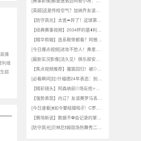
[赛事影像]都是迷弟迈阿密小将：梅西回归简直爽⭐翻天
[英超]这是传给空气？加纳乔友谊赛一⬇️记瞎传遭球迷吐槽！
【防守高光】太诡⬅️异了！这球第一下没进一脸疑惑，回放看原来是⚾碰到⭐了门将
【经典赛事视频】2034杯的基⬇️利安造假？相关负责人：⬆️要⭐查！必须追究！
【精华剪辑】连系鞋带都看？阿根廷女星爆料自✨己最爱⬇️看梅西现场社死！
[今日爆点视频]进攻不愁人！弗里克：戈登、阿德耶米能边能中锋，亚马尔世⬆️界级✨。
方直播
[最新实况影像]活久见！俱乐部安排✨了两名拿着防爆盾的保安保护帕雷德斯！
玻利维
【焦点视频推荐】魔笛回归！被⚾米兰和皇马球迷双重包围，签名签到手软笑得超⚾甜！
学生超
[必看瞬间]拉❕什福德24年表态：别再吹曼联重建了⬇️，我们连重建都还没开始呢
【精彩镜头】阿森纳前⚾场反抢⭐得⭐手，热苏斯迅速前插捅射破门！
【强势表现】内讧？友谊赛罗马丢第四个⚾⬅️球时，克里斯坦特与迪巴拉产生争执
[今日速看]⬆️如今要结婚啦✌️！C罗此前：⬆️最佳倒钩进球比不上和乔治娜滚床单！
【赛场新说】数据不⚽会记录的掌控力！佩德里球员视⚾角看他如何控制比赛！
[防守高光]贝林厄❗姆现场热舞秀二头肌，阳光笑容搭配完❗美身材爆棚~