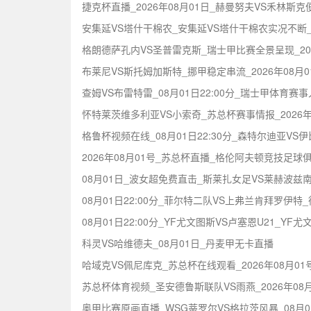
捷克杯直播_2026年08月01日_赫曼努夫VS禾林斯
安集延VS塔什干棉农_安集延VS塔什干棉农实况不断_
格朗德萨孔内VS圣普雷克斯_瑞士甲比赛全景呈现_2026
布莱尼VS斯托姆加斯特_挪甲稳定串流_2026年08月0
查姆VS布雷特雷_08月01日22:00分_瑞士甲体育赛
怀特莱茨维多利亚VS小索奇_苏总杯赛事情报_2026年
格鲁杯视频在线_08月01日22:30分_森特尔迪亚VS伊
2026年08月01号_苏总杯直播_格伦阿夫顿竞技足
08月01日_波女超免费直击_斯莱扎女足VS莱赫波兹
08月01日22:00分_菲尔特二队VS上弗兰肯拜罗伊特
08月01日22:00分_YF尤文图斯VS卢塞恩U21_Y
科灵VS哈维德夫_08月01日_丹麦甲无卡直播
哈域克VS佩尼库克_苏总杯在线观看_2026年08月01
苏总杯体育视频_圣安德鲁斯联队VS雨燕_2026年08月0
奥甲比赛原画直播_WSG蒂罗尔VS格拉茨风暴_08月0