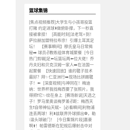
篮球集锦
[焦点视频推荐]大学生与小孩哥投篮
打赌 约定进球⬇️做俯卧撑，下一秒直
接被拿捏！
[高能时刻]法老驾⭐到！
萨拉赫加盟特拉布宗！引爆土耳其足
坛！
【赛事瞬间】穆氏皇马日常揭
秘➡️ 球员✌️教练组体育城聚餐
[今日
热门剪辑]足⬅️坛篮坛两⬅️位大佬！乔
丹夫妇和贝克汉姆一家人➡️在法国一
起聚餐
【快速回放】谁的毽子技术
最好？拜✨仁亚洲行➡️现场比拼踢毽
子！⬅️
[深度视频]与神同在！梅迪
纳：世界杯我找梅西要了张照片，我
得把❗它✨纹在身上
[赛场新说]天选之
子！罗马里奥谈梅罗差✌️距：梅西天
生❗自带神仙天赋~
[必看瞬间]利物浦
连丢两球！利⬇️兹联界外球掷出⚽，勒
❕温头球破门！
[今日集锦片段]嘉豪
啊⬆️！帕雷德斯在犯规后爆射击中对