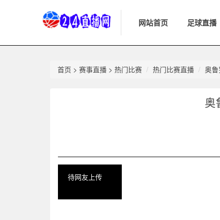
网站首页
足球直播
首页
>
赛事直播
>
热门比赛
热门比赛直播
奥鲁
奥
待网友上传