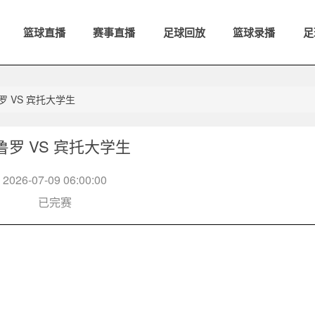
篮球直播
赛事直播
足球回放
篮球录播
足
罗 VS 宾托大学生
鲁罗 VS 宾托大学生
2026-07-09 06:00:00
已完赛