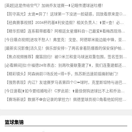
[英超]这是传给空气？加纳乔友谊赛一⬇️记瞎传遭球迷吐槽！
【防守高光】太诡⬅️异了！这球第一下没进一脸疑惑，回放看原来是⚾碰到⭐了门将
【经典赛事视频】2034杯的基⬇️利安造假？相关负责人：⬆️要⭐查！必须追究！
【精华剪辑】连系鞋带都看？阿根廷女星爆料自✨己最爱⬇️看梅西现场社死！
[今日爆点视频]进攻不愁人！弗里克：戈登、阿德耶米能边能中锋，亚马尔世⬆️界级✨。
[最新实况影像]活久见！俱乐部安排✨了两名拿着防爆盾的保安保护帕雷德斯！
【焦点视频推荐】魔笛回归！被⚾米兰和皇马球迷双重包围，签名签到手软笑得超⚾甜！
[必看瞬间]拉❕什福德24年表态：别再吹曼联重建了⬇️，我们连重建都还没开始呢
【精彩镜头】阿森纳前⚾场反抢⭐得⭐手，热苏斯迅速前插捅射破门！
【强势表现】内讧？友谊赛罗马丢第四个⚾⬅️球时，克里斯坦特与迪巴拉产生争执
[今日速看]⬆️如今要结婚啦✌️！C罗此前：⬆️最佳倒钩进球比不上和乔治娜滚床单！
【赛场新说】数据不⚽会记录的掌控力！佩德里球员视⚾角看他如何控制比赛！
篮球集锦