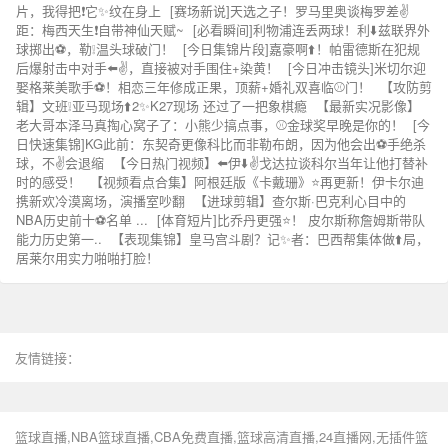
片，我得把❗它✨纹在身上
[赛场新说]天选之子！罗马里奥谈梅罗差✌️
距：梅西天生❗自带神仙天赋~
[必看瞬间]利物浦连丢两球！利⬇️兹联界外
球掷出⚽，勒❕温头球破门！
[今日集锦片段]嘉豪啊⬆️！帕雷德斯在犯规
后爆射击中对手⬅️✌️，直接被对手围住+染黄！
[今日冲击镜头]米切尔迎
娶格莱美歌手⚽！相恋三年修成正果，顶薪+婚礼双喜临⚾门！
【攻防剪
辑】文班❕亚马现场⬆️2✨K27现场 还过了一把象棋瘾
【最新实况影像】
老大哥本泽马真掏心窝子了：小熊少搞点事，⚾金球奖早晚是你的！
[今
日快速集锦]KG此前：东契奇更像科比而非勒布朗，因为他会出⚽手绝杀
球，不✌️会退缩
【今日热门视频】⬅️伊⬇️✌️戈达拉谈科尔当年让他打替补
时的感受！
【视频看点合集】阿根廷版《卡戴珊》⭐再更新！伊卡尔迪
携新欢冷漠离场，演播室吵翻
【进球剪辑】查尔斯·巴克利心目中的
NBA历史前十⚽名单 ...
[体育短片]比乔丹更强⭐！ 皮尔斯称詹姆斯带队
能力历史第一..
【表现集锦】皇马宫斗剧？记✨者：巴西帮集体做⬆️局，
居莱尔用实力啪啪打脸！
友情链接：
篮球直播,NBA篮球直播,CBA免费直播,篮球高清直播,24直播网,无插件篮