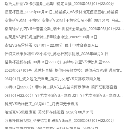
斯托克松德VS卡尔堡斯_瑞典甲稳定直播_2026年08月01日22:00分
捷克杯直播_2026年08月01日_赫曼努夫VS禾林斯克便捷直看_赫曼努夫VS禾林斯克
安集延VS塔什干棉农_安集延VS塔什干棉农实况不断_08月01号_乌兹超直播
格朗德萨孔内VS圣普雷克斯_瑞士甲比赛全景呈现_2026年08月01日23:00分
布莱尼VS斯托姆加斯特_挪甲稳定串流_2026年08月01日
查姆VS布雷特雷_08月01日22:00分_瑞士甲体育赛事入口
怀特莱茨维多利亚VS小索奇_苏总杯赛事情报_2026年08月01日
格鲁杯视频在线_08月01日22:30分_森特尔迪亚VS伊比利亚1999
2026年08月01号_苏总杯直播_格伦阿夫顿竞技足球俱乐部VS斯通黑文热点对抗_格伦阿夫顿竞技足球俱乐部VS斯通黑文
08月01日_波女超免费直击_斯莱扎女足VS莱赫波兹南女足
08月01日22:00分_菲尔特二队VS上弗兰肯拜罗伊特_德巴联联赛直看
08月01日22:00分_YF尤文图斯VS卢塞恩U21_YF尤文图斯VS卢塞恩U21在线观看比赛_瑞士甲直播
科灵VS哈维德夫_08月01日_丹麦甲无卡直播
哈域克VS佩尼库克_苏总杯在线观看_2026年08月01号
苏总杯体育视频_圣安德鲁斯联队VS雨燕_2026年08月01日22:00分
奥甲比赛原画直播_WSG蒂罗尔VS格拉茨风暴_08月01日