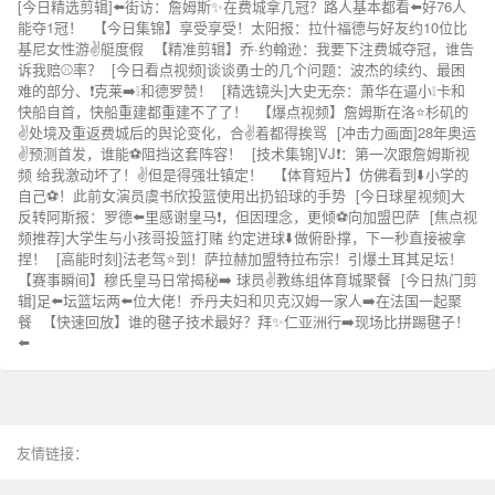
[今日精选剪辑]⬅️街访：詹姆斯✨在费城拿几冠？路人基本都看⬅️好76人
能夺1冠！
【今日集锦】享受享受！太阳报：拉什福德与好友约10位比
基尼女性游✌️艇度假
【精准剪辑】乔·约翰逊：我要下注费城夺冠，谁告
诉我赔⚾率？
[今日看点视频]谈谈勇士的几个问题：波杰的续约、最困
难的部分、❗克莱➡️❕和德罗赞！
[精选镜头]大史无奈：萧华在逼小❕卡和
快船自首，快船重建都重建不了了！
【爆点视频】詹姆斯在洛⭐杉矶的
✌️处境及重返费城后的舆论变化，合✌️着都得挨骂
[冲击力画面]28年奥运
✌️预测首发，谁能⚽阻挡这套阵容！
[技术集锦]VJ❗：第一次跟詹姆斯视
频 给我激动坏了！✌️但是得强壮镇定！
【体育短片】仿佛看到⬇️小学的
自己⚽！此前女演员虞书欣投篮使用出扔铅球的手势
[今日球星视频]大
反转阿斯报：罗德⬅️里感谢皇马❗，但因理念，更倾⚽向加盟巴萨
[焦点视
频推荐]大学生与小孩哥投篮打赌 约定进球⬇️做俯卧撑，下一秒直接被拿
捏！
[高能时刻]法老驾⭐到！萨拉赫加盟特拉布宗！引爆土耳其足坛！
【赛事瞬间】穆氏皇马日常揭秘➡️ 球员✌️教练组体育城聚餐
[今日热门剪
辑]足⬅️坛篮坛两⬅️位大佬！乔丹夫妇和贝克汉姆一家人➡️在法国一起聚
餐
【快速回放】谁的毽子技术最好？拜✨仁亚洲行➡️现场比拼踢毽子！
⬅️
友情链接：