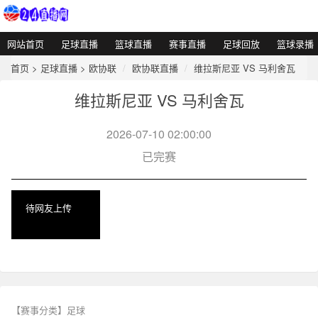
网站首页
足球直播
篮球直播
赛事直播
足球回放
篮球录播
首页
>
足球直播
>
欧协联
欧协联直播
维拉斯尼亚 VS 马利舍瓦
维拉斯尼亚 VS 马利舍瓦
2026-07-10 02:00:00
已完赛
待网友上传
【赛事分类】
足球