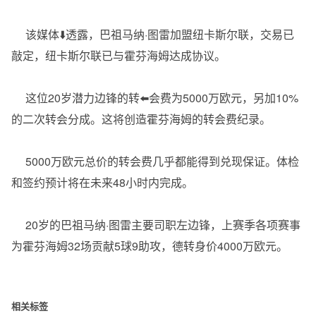
该媒体⬇️透露，巴祖马纳·图雷加盟纽卡斯尔联，交易已
敲定，纽卡斯尔联已与霍芬海姆达成协议。
这位20岁潜力边锋的转⬅️会费为5000万欧元，另加10%
的二次转会分成。这将创造霍芬海姆的转会费纪录。
5000万欧元总价的转会费几乎都能得到兑现保证。体检
和签约预计将在未来48小时内完成。
20岁的巴祖马纳·图雷主要司职左边锋，上赛季各项赛事
为霍芬海姆32场贡献5球9助攻，德转身价4000万欧元。
相关标签