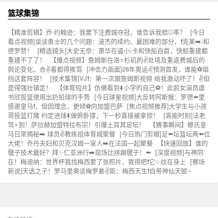
篮球集锦
【精准剪辑】乔·约翰逊：我要下注费城夺冠，谁告诉我赔⚾率？
[今日
看点视频]谈谈勇士的几个问题：波杰的续约、最困难的部分、❗克莱➡️❕和
德罗赞！
[精选镜头]大史无奈：萧华在逼小❕卡和快船自首，快船重建都
重建不了了！
【爆点视频】詹姆斯在洛⭐杉矶的✌️处境及重返费城后的
舆论变化，合✌️着都得挨骂
[冲击力画面]28年奥运✌️预测首发，谁能⚽阻
挡这套阵容！
[技术集锦]VJ❗：第一次跟詹姆斯视频 给我激动坏了！✌️但
是得强壮镇定！
【体育短片】仿佛看到⬇️小学的自己⚽！此前女演员虞
书欣投篮使用出扔铅球的手势
[今日球星视频]大反转阿斯报：罗德⬅️里
感谢皇马❗，但因理念，更倾⚽向加盟巴萨
[焦点视频推荐]大学生与小孩
哥投篮打赌 约定进球⬇️做俯卧撑，下一秒直接被拿捏！
[高能时刻]法老
驾⭐到！萨拉赫加盟特拉布宗！引爆土耳其足坛！
【赛事瞬间】穆氏皇
马日常揭秘➡️ 球员✌️教练组体育城聚餐
[今日热门剪辑]足⬅️坛篮坛两⬅️位
大佬！乔丹夫妇和贝克汉姆一家人➡️在法国一起聚餐
【快速回放】谁的
毽子技术最好？拜✨仁亚洲行➡️现场比拼踢毽子！⬅️
[深度视频]与神同
在！梅迪纳：世界杯我找梅西要了张照片，我得把❗它✨纹在身上
[赛场
新说]天选之子！罗马里奥谈梅罗差✌️距：梅西天生❗自带神仙天赋~