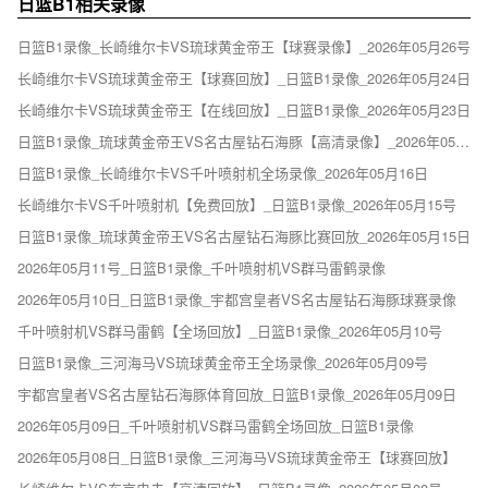
日篮B1相关录像
日篮B1录像_长崎维尔卡VS琉球黄金帝王【球赛录像】_2026年05月26号
长崎维尔卡VS琉球黄金帝王【球赛回放】_日篮B1录像_2026年05月24日
长崎维尔卡VS琉球黄金帝王【在线回放】_日篮B1录像_2026年05月23日
日篮B1录像_琉球黄金帝王VS名古屋钻石海豚【高清录像】_2026年05月16日
日篮B1录像_长崎维尔卡VS千叶喷射机全场录像_2026年05月16日
长崎维尔卡VS千叶喷射机【免费回放】_日篮B1录像_2026年05月15号
日篮B1录像_琉球黄金帝王VS名古屋钻石海豚比赛回放_2026年05月15日
2026年05月11号_日篮B1录像_千叶喷射机VS群马雷鹤录像
2026年05月10日_日篮B1录像_宇都宫皇者VS名古屋钻石海豚球赛录像
千叶喷射机VS群马雷鹤【全场回放】_日篮B1录像_2026年05月10号
日篮B1录像_三河海马VS琉球黄金帝王全场录像_2026年05月09号
宇都宫皇者VS名古屋钻石海豚体育回放_日篮B1录像_2026年05月09日
2026年05月09日_千叶喷射机VS群马雷鹤全场回放_日篮B1录像
2026年05月08日_日篮B1录像_三河海马VS琉球黄金帝王【球赛回放】