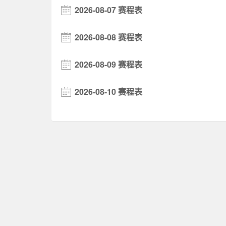
2026-08-07 赛程表
2026-08-08 赛程表
2026-08-09 赛程表
2026-08-10 赛程表