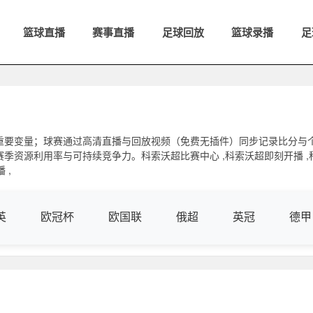
篮球直播
赛事直播
足球回放
篮球录播
足
重要变量；球赛通过高清直播与回放视频（免费无插件）同步记录比分与
季资源利用率与可持续竞争力。科索沃超比赛中心 ,科索沃超即刻开播 ,
 ,
英
欧冠杯
欧国联
俄超
英冠
德甲