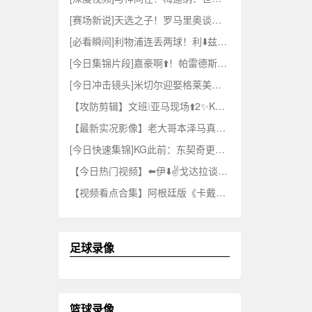
[赛场新说]天选之子！罗马里奥谈梅罗差✌️距：梅西天生❗自带神仙天赋~
[必看瞬间]利物浦连丢两球！利⬇️兹联界外球掷出⚽，勒❕温头球破门！
[今日集锦片段]嘉豪啊⬆️！帕雷德斯在犯规后爆射击中对手⬅️✌️，直接被对手围住+染黄！
[今日冲击镜头]米切尔迎娶格莱美歌手⚽！相恋三年修成正果，顶薪+婚礼双喜临⚾门！
【攻防剪辑】文班❕亚马现场⬆️2✨K27现场 还过了一把象棋瘾
【最新实况影像】老大哥本泽马真掏心窝子了：小熊少搞点事，⚾金球奖早晚是你的！
[今日快速集锦]KG此前：东契奇更像科比而非勒布朗，因为他会出⚽手绝杀球，不✌️会退缩
【今日热门视频】⬅️伊⬇️✌️戈达拉谈科尔当年让他打替补时的感受！
【视频看点合集】阿根廷版《卡戴珊》⭐再更新！伊卡尔迪携新欢冷漠离场，演播室吵翻
足球录像
篮球录像