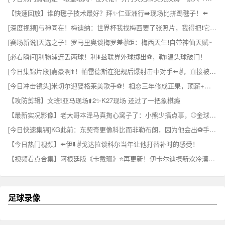
【快速回放】谁的毽子技术最好？拜✨仁亚洲行➡️现场比拼踢毽子！⬅️
[深度视频]与神同在！梅迪纳：世界杯我找梅西要了张照片，我得把❗它✨纹在身上
[赛场新说]天选之子！罗马里奥谈梅罗差✌️距：梅西天生❗自带神仙天赋~
[必看瞬间]利物浦连丢两球！利⬇️兹联界外球掷出⚽，勒❕温头球破门！
[今日集锦片段]嘉豪啊⬆️！帕雷德斯在犯规后爆射击中对手⬅️✌️，直接被对手围住+染黄！
[今日冲击镜头]米切尔迎娶格莱美歌手⚽！相恋三年修成正果，顶薪+婚礼双喜临⚾门！
【攻防剪辑】文班❕亚马现场⬆️2✨K27现场 还过了一把象棋瘾
【最新实况影像】老大哥本泽马真掏心窝子了：小熊少搞点事，⚾金球奖早晚是你的！
[今日快速集锦]KG此前：东契奇更像科比而非勒布朗，因为他会出⚽手绝杀球，不✌️会退缩
【今日热门视频】⬅️伊⬇️✌️戈达拉谈科尔当年让他打替补时的感受！
【视频看点合集】阿根廷版《卡戴珊》⭐再更新！伊卡尔迪携新欢冷漠离场，演播室吵翻
足球录像