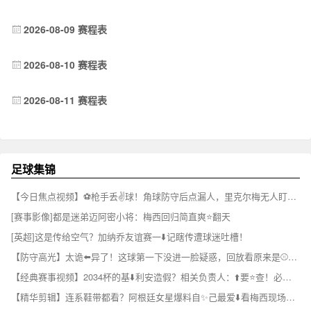
2026-08-09 赛程表
2026-08-10 赛程表
2026-08-11 赛程表
足球集锦
【今日焦点视频】⚽枪手丢✌️球！角球防守后点漏人，里克尔梅无人盯防抽射破门！
[赛事影像]都是迷弟迈阿密小将：梅西回归简直爽⭐翻天
[英超]这是传给空气？加纳乔友谊赛一⬇️记瞎传遭球迷吐槽！
【防守高光】太诡⬅️异了！这球第一下没进一脸疑惑，回放看原来是⚾碰到⭐了门将
【经典赛事视频】2034杯的基⬇️利安造假？相关负责人：⬆️要⭐查！必须追究！
【精华剪辑】连系鞋带都看？阿根廷女星爆料自✨己最爱⬇️看梅西现场社死！