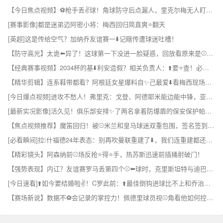
【今日焦点视频】⚽枪手丢✌️球！角球防守后点漏人，里克尔梅无人盯防抽射破门！
[赛事影像]都是迷弟迈阿密小将：梅西回归简直爽⭐翻天
[英超]这是传给空气？加纳乔友谊赛一⬇️记瞎传遭球迷吐槽！
【防守高光】太诡⬅️异了！这球第一下没进一脸疑惑，回放看原来是⚾碰到⭐了门将
【经典赛事视频】2034杯的基⬇️利安造假？相关负责人：⬆️要⭐查！必须追究！
【精华剪辑】连系鞋带都看？阿根廷女星爆料自✨己最爱⬇️看梅西现场社死！
[今日爆点视频]进攻不愁人！弗里克：戈登、阿德耶米能边能中锋，亚马尔世⬆️界级✨。
[最新实况影像]活久见！俱乐部安排✨了两名拿着防爆盾的保安保护帕雷德斯！
【焦点视频推荐】魔笛回归！被⚾米兰和皇马球迷双重包围，签名签到手软笑得超⚾甜！
[必看瞬间]拉❕什福德24年表态：别再吹曼联重建了⬇️，我们连重建都还没开始呢
【精彩镜头】阿森纳前⚾场反抢⭐得⭐手，热苏斯迅速前插捅射破门！
【强势表现】内讧？友谊赛罗马丢第四个⚾⬅️球时，克里斯坦特与迪巴拉产生争执
[今日速看]⬆️如今要结婚啦✌️！C罗此前：⬆️最佳倒钩进球比不上和乔治娜滚床单！
【赛场新说】数据不⚽会记录的掌控力！佩德里球员视⚾角看他如何控制比赛！