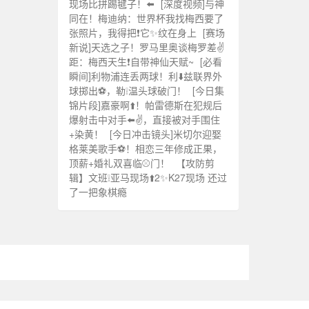
现场比拼踢毽子！⬅️
[深度视频]与神
同在！梅迪纳：世界杯我找梅西要了
张照片，我得把❗它✨纹在身上
[赛场
新说]天选之子！罗马里奥谈梅罗差✌️
距：梅西天生❗自带神仙天赋~
[必看
瞬间]利物浦连丢两球！利⬇️兹联界外
球掷出⚽，勒❕温头球破门！
[今日集
锦片段]嘉豪啊⬆️！帕雷德斯在犯规后
爆射击中对手⬅️✌️，直接被对手围住
+染黄！
[今日冲击镜头]米切尔迎娶
格莱美歌手⚽！相恋三年修成正果，
顶薪+婚礼双喜临⚾门！
【攻防剪
辑】文班❕亚马现场⬆️2✨K27现场 还过
了一把象棋瘾