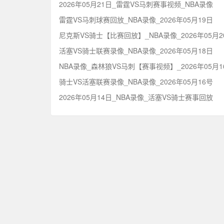
2026年05月21日_雷霆VS马刺赛事视频_NBA录像
雷霆VS马刺球赛回放_NBA录像_2026年05月19日
尼克斯VS骑士【比赛回放】_NBA录像_2026年05月2
活塞VS骑士联赛录像_NBA录像_2026年05月18日
NBA录像_森林狼VS马刺【赛事视频】_2026年05月1
骑士VS活塞联赛录像_NBA录像_2026年05月16号
2026年05月14日_NBA录像_活塞VS骑士赛事回放