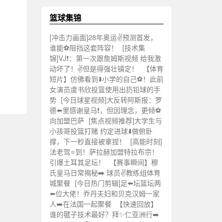
篮球集锦
[冲击力画面]28年奥运✌️预测首发，
谁能⚽阻挡这套阵容！
[技术集
锦]VJ❗：第一次跟詹姆斯视频 给我激
动坏了！✌️但是得强壮镇定！
【体育
短片】仿佛看到⬇️小学的自己⚽！此前
女演员虞书欣投篮使用出扔铅球的手
势
[今日球星视频]大反转阿斯报：罗
德⬅️里感谢皇马❗，但因理念，更倾⚽
向加盟巴萨
[焦点视频推荐]大学生与
小孩哥投篮打赌 约定进球⬇️做俯卧
撑，下一秒直接被拿捏！
[高能时刻]
法老驾⭐到！萨拉赫加盟特拉布宗！
引爆土耳其足坛！
【赛事瞬间】穆
氏皇马日常揭秘➡️ 球员✌️教练组体育
城聚餐
[今日热门剪辑]足⬅️坛篮坛两
⬅️位大佬！乔丹夫妇和贝克汉姆一家
人➡️在法国一起聚餐
【快速回放】
谁的毽子技术最好？拜✨仁亚洲行➡️