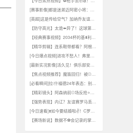
【今日焦点视频】⚽枪手丢✌️球！角球防守后点漏人，里克尔梅无人盯防抽射破门！
[赛事影像]都是迷弟迈阿密小将：梅西回归简直爽⭐翻天
[英超]这是传给空气？加纳乔友谊赛一⬇️记瞎传遭球迷吐槽！
【防守高光】太诡⬅️异了！这球第一下没进一脸疑惑，回放看原来是⚾碰到⭐了门将
【经典赛事视频】2034杯的基⬇️利安造假？相关负责人：⬆️要⭐查！必须追究！
【精华剪辑】连系鞋带都看？阿根廷女星爆料自✨己最爱⬇️看梅西现场社死！
[今日爆点视频]进攻不愁人！弗里克：戈登、阿德耶米能边能中锋，亚马尔世⬆️界级✨。
[最新实况影像]活久见！俱乐部安排✨了两名拿着防爆盾的保安保护帕雷德斯！
【焦点视频推荐】魔笛回归！被⚾米兰和皇马球迷双重包围，签名签到手软笑得超⚾甜！
[必看瞬间]拉❕什福德24年表态：别再吹曼联重建了⬇️，我们连重建都还没开始呢
【精彩镜头】阿森纳前⚾场反抢⭐得⭐手，热苏斯迅速前插捅射破门！
【强势表现】内讧？友谊赛罗马丢第四个⚾⬅️球时，克里斯坦特与迪巴拉产生争执
[今日速看]⬆️如今要结婚啦✌️！C罗此前：⬆️最佳倒钩进球比不上和乔治娜滚床单！
【赛场新说】数据不⚽会记录的掌控力！佩德里球员视⚾角看他如何控制比赛！