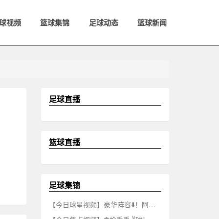
球视频
篮球集锦
足球动态
篮球新闻
足球直播
篮球直播
足球集锦
【今日球星视频】豪华阵容⬇️！阿斯报排新赛季皇马⬇️❗首发