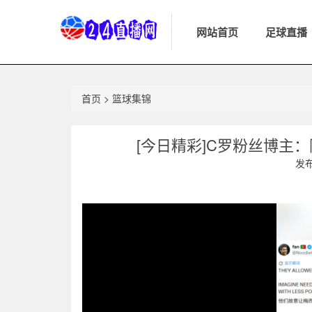
网站首页
足球直播
首页
>
篮球集锦
[今日精彩]C罗粉丝博主
发布