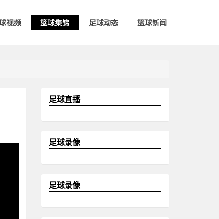
球视频
篮球集锦
足球动态
篮球新闻
足球直播
足球录像
足球录像