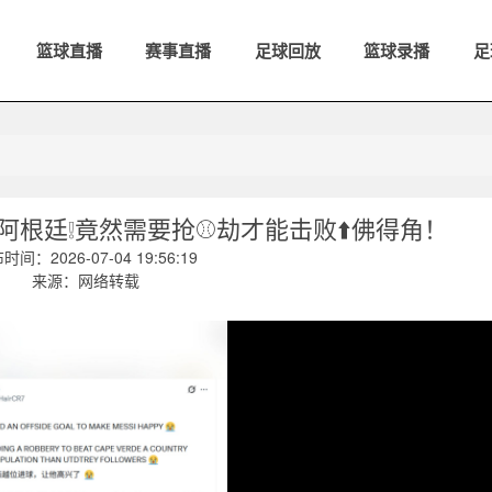
篮球直播
赛事直播
足球回放
篮球录播
足
：阿根廷❕竟然需要抢⚾劫才能击败⬆️佛得角！
时间：2026-07-04 19:56:19
来源：网络转载