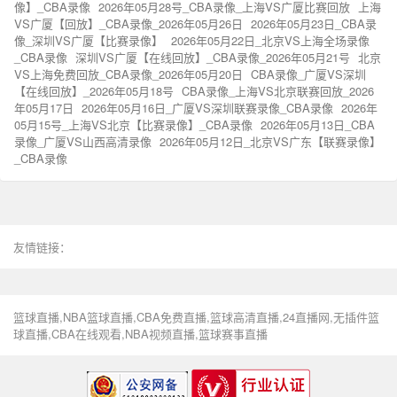
像】_CBA录像
2026年05月28号_CBA录像_上海VS广厦比赛回放
上海
VS广厦【回放】_CBA录像_2026年05月26日
2026年05月23日_CBA录
像_深圳VS广厦【比赛录像】
2026年05月22日_北京VS上海全场录像
_CBA录像
深圳VS广厦【在线回放】_CBA录像_2026年05月21号
北京
VS上海免费回放_CBA录像_2026年05月20日
CBA录像_广厦VS深圳
【在线回放】_2026年05月18号
CBA录像_上海VS北京联赛回放_2026
年05月17日
2026年05月16日_广厦VS深圳联赛录像_CBA录像
2026年
05月15号_上海VS北京【比赛录像】_CBA录像
2026年05月13日_CBA
录像_广厦VS山西高清录像
2026年05月12日_北京VS广东【联赛录像】
_CBA录像
友情链接：
篮球直播,NBA篮球直播,CBA免费直播,篮球高清直播,24直播网,无插件篮
球直播,CBA在线观看,NBA视频直播,篮球赛事直播