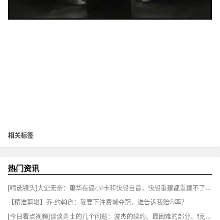
相关标签
热门资讯
[精选镜头]大史无奈：萧华在逼小❕卡和快船自首，快船重建都重建不了了！
【精准剪辑】乔·约翰逊：我要下注费城夺冠，谁告诉我赔⚾率？
[今日看点视频]谈谈勇士的几个问题：波杰的续约、最困难的部分、❗克莱➡️❕和德罗赞！