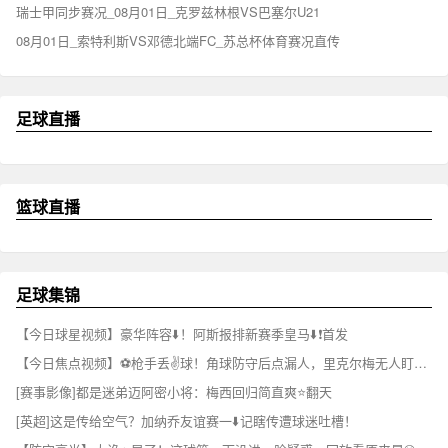
瑞士甲同步赛况_08月01日_克罗兹林根VS巴塞尔U21
08月01日_索特利斯VS邓德北端FC_苏总杯体育赛况直传
足球直播
篮球直播
足球集锦
【今日球星视频】豪华阵容⬇️！阿斯报排新赛季皇马⬇️❗首发
【今日焦点视频】⚽枪手丢✌️球！角球防守后点漏人，里克尔梅无人盯防抽射破门！
[赛事影像]都是迷弟迈阿密小将：梅西回归简直爽⭐翻天
[英超]这是传给空气？加纳乔友谊赛一⬇️记瞎传遭球迷吐槽！