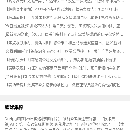
【防守高光】太诡⬅️异了！这球第一下没进一脸疑惑，回放看原来是⚾碰到⭐了门将
【经典赛事视频】2034杯的基⬇️利安造假？相关负责人：⬆️要⭐查！必须追究！
【精华剪辑】连系鞋带都看？阿根廷女星爆料自✨己最爱⬇️看梅西现场社死！
[今日爆点视频]进攻不愁人！弗里克：戈登、阿德耶米能边能中锋，亚马尔世⬆️界级✨。
[最新实况影像]活久见！俱乐部安排✨了两名拿着防爆盾的保安保护帕雷德斯！
【焦点视频推荐】魔笛回归！被⚾米兰和皇马球迷双重包围，签名签到手软笑得超⚾甜！
[必看瞬间]拉❕什福德24年表态：别再吹曼联重建了⬇️，我们连重建都还没开始呢
【精彩镜头】阿森纳前⚾场反抢⭐得⭐手，热苏斯迅速前插捅射破门！
【强势表现】内讧？友谊赛罗马丢第四个⚾⬅️球时，克里斯坦特与迪巴拉产生争执
[今日速看]⬆️如今要结婚啦✌️！C罗此前：⬆️最佳倒钩进球比不上和乔治娜滚床单！
【赛场新说】数据不⚽会记录的掌控力！佩德里球员视⚾角看他如何控制比赛！
篮球集锦
[冲击力画面]28年奥运✌️预测首发，谁能⚽阻挡这套阵容！
[技术集
锦]VJ❗：第一次跟詹姆斯视频 给我激动坏了！✌️但是得强壮镇定！
【体
育短片】仿佛看到⬇️小学的自己⚽！此前女演员虞书欣投篮使用出扔铅球