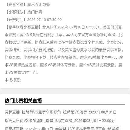
【赛事名称】
魔术 VS 黄蜂
【比赛球队】
热门比赛
【开赛时间】
2026-07-10 07:30:00
【夏季联赛比赛直播】北京时间2026年07月10日 07:30分，美国篮球夏
季联赛 : 魔术VS黄蜂在线赛事共享。本站同步官方直播源准时直播，比
赛数据实时更新。比赛结束后可以在本站查看比赛全程录像、比赛比分、
赛事结果、赛事相关新闻报道，以及美国篮球夏季联赛的最新赛事直播，
比赛录像，比赛视频下载，精彩片段集锦等。魔术VS黄蜂比赛中心，魔
术VS黄蜂热点视频，魔术VS黄蜂体育云播，魔术VS黄蜂比赛录播，魔
术VS黄蜂实时回连。
本场标签：
热门比赛相关直播
芬超直播_拉赫蒂VS雅罗全场视角_拉赫蒂VS雅罗_2026年08月01日
斯托克松德VS卡尔堡斯_瑞典甲稳定直播_2026年08月01日22:00分
捷克杯直播_2026年08月01日_赫曼努夫VS禾林斯克便捷直看_赫曼努夫VS禾林斯克