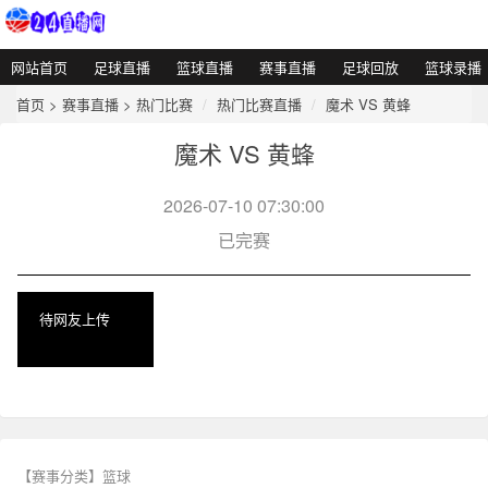
网站首页
足球直播
篮球直播
赛事直播
足球回放
篮球录播
首页
>
赛事直播
>
热门比赛
热门比赛直播
魔术 VS 黄蜂
魔术 VS 黄蜂
2026-07-10 07:30:00
已完赛
待网友上传
【赛事分类】
篮球