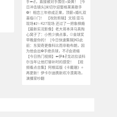
手⬅️✌️，直接被对手围住+染黄！
[今
日冲击镜头]米切尔迎娶格莱美歌手
⚽！相恋三年修成正果，顶薪+婚礼双
喜临⚾门！
【攻防剪辑】文班❕亚马
现场⬆️2✨K27现场 还过了一把象棋瘾
【最新实况影像】老大哥本泽马真掏
心窝子了：小熊少搞点事，⚾金球奖
早晚是你的！
[今日快速集锦]KG此
前：东契奇更像科比而非勒布朗，因
为他会出⚽手绝杀球，不✌️会退缩
【今日热门视频】⬅️伊⬇️✌️戈达拉谈科
尔当年让他打替补时的感受！
【视
频看点合集】阿根廷版《卡戴珊》⭐
再更新！伊卡尔迪携新欢冷漠离场，
演播室吵翻