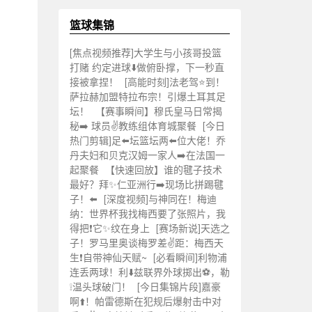
篮球集锦
[焦点视频推荐]大学生与小孩哥投篮
打赌 约定进球⬇️做俯卧撑，下一秒直
接被拿捏！
[高能时刻]法老驾⭐到！
萨拉赫加盟特拉布宗！引爆土耳其足
坛！
【赛事瞬间】穆氏皇马日常揭
秘➡️ 球员✌️教练组体育城聚餐
[今日
热门剪辑]足⬅️坛篮坛两⬅️位大佬！乔
丹夫妇和贝克汉姆一家人➡️在法国一
起聚餐
【快速回放】谁的毽子技术
最好？拜✨仁亚洲行➡️现场比拼踢毽
子！⬅️
[深度视频]与神同在！梅迪
纳：世界杯我找梅西要了张照片，我
得把❗它✨纹在身上
[赛场新说]天选之
子！罗马里奥谈梅罗差✌️距：梅西天
生❗自带神仙天赋~
[必看瞬间]利物浦
连丢两球！利⬇️兹联界外球掷出⚽，勒
❕温头球破门！
[今日集锦片段]嘉豪
啊⬆️！帕雷德斯在犯规后爆射击中对