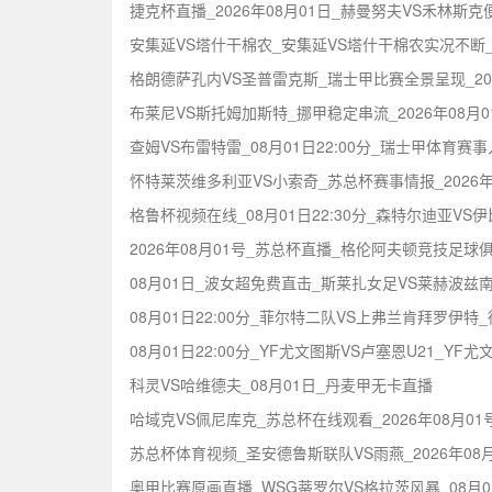
捷克杯直播_2026年08月01日_赫曼努夫VS禾林斯
安集延VS塔什干棉农_安集延VS塔什干棉农实况不断_
格朗德萨孔内VS圣普雷克斯_瑞士甲比赛全景呈现_2026
布莱尼VS斯托姆加斯特_挪甲稳定串流_2026年08月0
查姆VS布雷特雷_08月01日22:00分_瑞士甲体育赛
怀特莱茨维多利亚VS小索奇_苏总杯赛事情报_2026年
格鲁杯视频在线_08月01日22:30分_森特尔迪亚VS伊
2026年08月01号_苏总杯直播_格伦阿夫顿竞技足
08月01日_波女超免费直击_斯莱扎女足VS莱赫波兹
08月01日22:00分_菲尔特二队VS上弗兰肯拜罗伊特
08月01日22:00分_YF尤文图斯VS卢塞恩U21_Y
科灵VS哈维德夫_08月01日_丹麦甲无卡直播
哈域克VS佩尼库克_苏总杯在线观看_2026年08月01
苏总杯体育视频_圣安德鲁斯联队VS雨燕_2026年08月0
奥甲比赛原画直播_WSG蒂罗尔VS格拉茨风暴_08月0