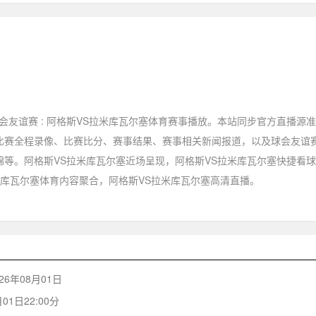
分，球会友谊赛 : 阿格斯VS拉米库瓦尔塞体育赛事播放。本站同步官方直播源
比赛全程录像、比赛比分、赛事结果、赛事相关新闻报道，以及球会友谊
等。阿格斯VS拉米库瓦尔塞近场呈现，阿格斯VS拉米库瓦尔塞快捷看
米库瓦尔塞体育内容聚合，阿格斯VS拉米库瓦尔塞高清直播。
6年08月01日
1日22:00分