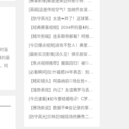
[赛事影像]都是迷弟迈阿密小将：梅西回归简直爽⭐翻天
[英超]这是传给空气？加纳乔友谊赛一⬇️记瞎传遭球迷吐槽！
【防守高光】太诡⬅️异了！这球第一下没进一脸疑惑，回放看原来是⚾碰到⭐了门将
【经典赛事视频】2034杯的基⬇️利安造假？相关负责人：⬆️要⭐查！必须追究！
【精华剪辑】连系鞋带都看？阿根廷女星爆料自✨己最爱⬇️看梅西现场社死！
[今日爆点视频]进攻不愁人！弗里克：戈登、阿德耶米能边能中锋，亚马尔世⬆️界级✨。
准时直
[最新实况影像]活久见！俱乐部安排✨了两名拿着防爆盾的保安保护帕雷德斯！
赛的最
【焦点视频推荐】魔笛回归！被⚾米兰和皇马球迷双重包围，签名签到手软笑得超⚾甜！
球，阿
[必看瞬间]拉❕什福德24年表态：别再吹曼联重建了⬇️，我们连重建都还没开始呢
【精彩镜头】阿森纳前⚾场反抢⭐得⭐手，热苏斯迅速前插捅射破门！
【强势表现】内讧？友谊赛罗马丢第四个⚾⬅️球时，克里斯坦特与迪巴拉产生争执
[今日速看]⬆️如今要结婚啦✌️！C罗此前：⬆️最佳倒钩进球比不上和乔治娜滚床单！
【赛场新说】数据不⚽会记录的掌控力！佩德里球员视⚾角看他如何控制比赛！
[防守高光]贝林厄❗姆现场热舞秀二头肌，阳光笑容搭配完❗美身材爆棚~