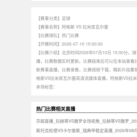
【赛事分类】
足球
【赛事名称】
阿格斯 VS 拉米库瓦尔塞
【比赛球队】
热门比赛
【开赛时间】
2026-07-10 15:00:00
【比赛介绍】北京时间2026年07月10日 15:00
播，比赛数据实时更新。比赛结束后可以在本站查看
新赛事直播，比赛录像，比赛视频下载，精彩片段集锦
格斯VS拉米库瓦尔塞高清流媒体直播，阿格斯VS拉
本场标签：
热门比赛相关直播
芬超直播_拉赫蒂VS雅罗全场视角_拉赫蒂VS雅罗_202
斯托克松德VS卡尔堡斯_瑞典甲稳定直播_2026年08月0