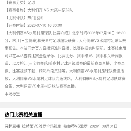
【赛事分类】
足球
【赛事名称】
大利侗寨 VS 水尾村足球队
【比赛球队】
热门比赛
【开赛时间】
2026-07-10 16:30:00
【大利侗寨VS水尾村足球队 比赛介绍】北京时间2026年07月10日 16:30
分，榕江(三宝侗寨)和美乡村足球超级联赛 : 大利侗寨VS水尾村足球队赛
事预告。本站同步官方直播源准时直播，比赛数据实时更新。比赛结束后
可以在本站查看比赛全程录像、比赛比分、赛事结果、赛事相关新闻报
道，以及榕江(三宝侗寨)和美乡村足球超级联赛的最新赛事直播，比赛录
像，比赛视频下载，精彩片段集锦等。大利侗寨VS水尾村足球队极速播
放，大利侗寨VS水尾村足球队高速线路，大利侗寨VS水尾村足球队球赛
合集，大利侗寨VS水尾村足球队赛事点播。
本场标签：
热门比赛相关直播
芬超直播_拉赫蒂VS雅罗全场视角_拉赫蒂VS雅罗_2026年08月01日