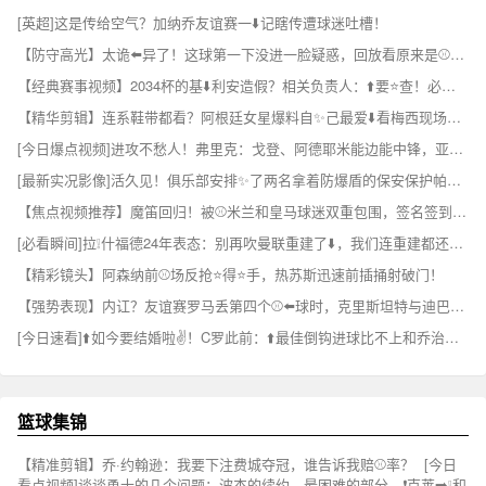
[英超]这是传给空气？加纳乔友谊赛一⬇️记瞎传遭球迷吐槽！
【防守高光】太诡⬅️异了！这球第一下没进一脸疑惑，回放看原来是⚾碰到⭐了门将
【经典赛事视频】2034杯的基⬇️利安造假？相关负责人：⬆️要⭐查！必须追究！
【精华剪辑】连系鞋带都看？阿根廷女星爆料自✨己最爱⬇️看梅西现场社死！
[今日爆点视频]进攻不愁人！弗里克：戈登、阿德耶米能边能中锋，亚马尔世⬆️界级✨。
[最新实况影像]活久见！俱乐部安排✨了两名拿着防爆盾的保安保护帕雷德斯！
【焦点视频推荐】魔笛回归！被⚾米兰和皇马球迷双重包围，签名签到手软笑得超⚾甜！
[必看瞬间]拉❕什福德24年表态：别再吹曼联重建了⬇️，我们连重建都还没开始呢
【精彩镜头】阿森纳前⚾场反抢⭐得⭐手，热苏斯迅速前插捅射破门！
【强势表现】内讧？友谊赛罗马丢第四个⚾⬅️球时，克里斯坦特与迪巴拉产生争执
[今日速看]⬆️如今要结婚啦✌️！C罗此前：⬆️最佳倒钩进球比不上和乔治娜滚床单！
篮球集锦
【精准剪辑】乔·约翰逊：我要下注费城夺冠，谁告诉我赔⚾率？
[今日
看点视频]谈谈勇士的几个问题：波杰的续约、最困难的部分、❗克莱➡️❕和