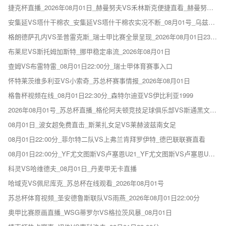
捷克杯直播_2026年08月01日_赫曼努夫VS禾林斯克便捷直看_赫曼努夫VS禾林斯克
安集延VS塔什干棉农_安集延VS塔什干棉农实况不断_08月01号_乌兹超直播
格朗德萨孔内VS圣普雷克斯_瑞士甲比赛全景呈现_2026年08月01日23:00分
布莱尼VS斯托姆加斯特_挪甲稳定串流_2026年08月01日
查姆VS布雷特雷_08月01日22:00分_瑞士甲体育赛事入口
怀特莱茨维多利亚VS小索奇_苏总杯赛事情报_2026年08月01日
格鲁杯视频在线_08月01日22:30分_森特尔迪亚VS伊比利亚1999
2026年08月01号_苏总杯直播_格伦阿夫顿竞技足球俱乐部VS斯通黑文热点对抗_格伦阿夫顿竞技足球俱乐部VS斯通黑文
08月01日_波女超免费直击_斯莱扎女足VS莱赫波兹南女足
08月01日22:00分_菲尔特二队VS上弗兰肯拜罗伊特_德巴联联赛直看
08月01日22:00分_YF尤文图斯VS卢塞恩U21_YF尤文图斯VS卢塞恩U21在线观看比赛_瑞士甲直播
科灵VS哈维德夫_08月01日_丹麦甲无卡直播
哈域克VS佩尼库克_苏总杯在线观看_2026年08月01号
苏总杯体育视频_圣安德鲁斯联队VS雨燕_2026年08月01日22:00分
奥甲比赛原画直播_WSG蒂罗尔VS格拉茨风暴_08月01日