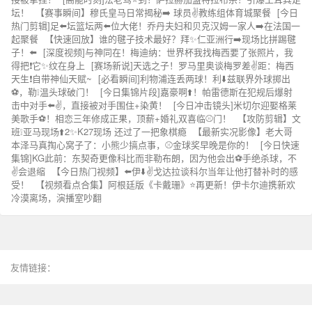
坛！
【赛事瞬间】穆氏皇马日常揭秘➡️ 球员✌️教练组体育城聚餐
[今日
热门剪辑]足⬅️坛篮坛两⬅️位大佬！乔丹夫妇和贝克汉姆一家人➡️在法国一
起聚餐
【快速回放】谁的毽子技术最好？拜✨仁亚洲行➡️现场比拼踢毽
子！⬅️
[深度视频]与神同在！梅迪纳：世界杯我找梅西要了张照片，我
得把❗它✨纹在身上
[赛场新说]天选之子！罗马里奥谈梅罗差✌️距：梅西
天生❗自带神仙天赋~
[必看瞬间]利物浦连丢两球！利⬇️兹联界外球掷出
⚽，勒❕温头球破门！
[今日集锦片段]嘉豪啊⬆️！帕雷德斯在犯规后爆射
击中对手⬅️✌️，直接被对手围住+染黄！
[今日冲击镜头]米切尔迎娶格莱
美歌手⚽！相恋三年修成正果，顶薪+婚礼双喜临⚾门！
【攻防剪辑】文
班❕亚马现场⬆️2✨K27现场 还过了一把象棋瘾
【最新实况影像】老大哥
本泽马真掏心窝子了：小熊少搞点事，⚾金球奖早晚是你的！
[今日快速
集锦]KG此前：东契奇更像科比而非勒布朗，因为他会出⚽手绝杀球，不
✌️会退缩
【今日热门视频】⬅️伊⬇️✌️戈达拉谈科尔当年让他打替补时的感
受！
【视频看点合集】阿根廷版《卡戴珊》⭐再更新！伊卡尔迪携新欢
冷漠离场，演播室吵翻
友情链接：