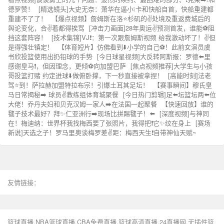
德罗赞！
[精选镜头]大史无奈：萧华在逼小❕卡和快船自首，快船重建都
重建不了了！
【爆点视频】詹姆斯在洛⭐杉矶的✌️处境及重返费城后的
舆论变化，合✌️着都得挨骂
[冲击力画面]28年奥运✌️预测首发，谁能⚽阻
挡这套阵容！
[技术集锦]VJ❗：第一次跟詹姆斯视频 给我激动坏了！✌️但
是得强壮镇定！
【体育短片】仿佛看到⬇️小学的自己⚽！此前女演员虞
书欣投篮使用出扔铅球的手势
[今日球星视频]大反转阿斯报：罗德⬅️里
感谢皇马❗，但因理念，更倾⚽向加盟巴萨
[焦点视频推荐]大学生与小孩
哥投篮打赌 约定进球⬇️做俯卧撑，下一秒直接被拿捏！
[高能时刻]法老
驾⭐到！萨拉赫加盟特拉布宗！引爆土耳其足坛！
【赛事瞬间】穆氏皇
马日常揭秘➡️ 球员✌️教练组体育城聚餐
[今日热门剪辑]足⬅️坛篮坛两⬅️位
大佬！乔丹夫妇和贝克汉姆一家人➡️在法国一起聚餐
【快速回放】谁的
毽子技术最好？拜✨仁亚洲行➡️现场比拼踢毽子！⬅️
[深度视频]与神同
在！梅迪纳：世界杯我找梅西要了张照片，我得把❗它✨纹在身上
[赛场
新说]天选之子！罗马里奥谈梅罗差✌️距：梅西天生❗自带神仙天赋~
友情链接：
篮球直播,NBA篮球直播,CBA免费直播,篮球高清直播,24直播网,无插件篮