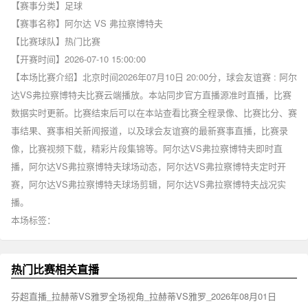
【赛事分类】
足球
【赛事名称】
阿尔达 VS 弗拉察博特夫
【比赛球队】
热门比赛
【开赛时间】
2026-07-10 15:00:00
【本场比赛介绍】北京时间2026年07月10日 20:00分，球会友谊赛 : 阿尔
达VS弗拉察博特夫比赛云端播放。本站同步官方直播源准时直播，比赛
数据实时更新。比赛结束后可以在本站查看比赛全程录像、比赛比分、赛
事结果、赛事相关新闻报道，以及球会友谊赛的最新赛事直播，比赛录
像，比赛视频下载，精彩片段集锦等。阿尔达VS弗拉察博特夫即时直
播，阿尔达VS弗拉察博特夫球场动态，阿尔达VS弗拉察博特夫定时开
赛，阿尔达VS弗拉察博特夫球场剪辑，阿尔达VS弗拉察博特夫战况实
播。
本场标签：
热门比赛相关直播
芬超直播_拉赫蒂VS雅罗全场视角_拉赫蒂VS雅罗_2026年08月01日