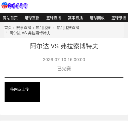
网站首页
足球直播
篮球直播
赛事直播
足球回放
篮球录播
首页
>
赛事直播
>
热门比赛
热门比赛直播
阿尔达 VS 弗拉察博特夫
阿尔达 VS 弗拉察博特夫
2026-07-10 15:00:00
已完赛
待网友上传