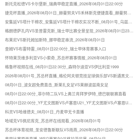
斯托克松德VS卡尔堡斯_瑞典甲稳定直播_2026年08月01日22:00分
捷克杯直播_2026年08月01日_赫曼努夫VS禾林斯克便捷直看_赫曼努夫VS禾林斯克
安集延VS塔什干棉农_安集延VS塔什干棉农实况不断_08月01号_乌兹超直播
格朗德萨孔内VS圣普雷克斯_瑞士甲比赛全景呈现_2026年08月01日23:00分
布莱尼VS斯托姆加斯特_挪甲稳定串流_2026年08月01日
查姆VS布雷特雷_08月01日22:00分_瑞士甲体育赛事入口
怀特莱茨维多利亚VS小索奇_苏总杯赛事情报_2026年08月01日
格鲁杯视频在线_08月01日22:30分_森特尔迪亚VS伊比利亚1999
2026年08月01号_苏总杯直播_格伦阿夫顿竞技足球俱乐部VS斯通黑文热点对抗_格伦阿夫顿竞技足球俱乐部VS斯通黑文
08月01日_波女超免费直击_斯莱扎女足VS莱赫波兹南女足
08月01日22:00分_菲尔特二队VS上弗兰肯拜罗伊特_德巴联联赛直看
08月01日22:00分_YF尤文图斯VS卢塞恩U21_YF尤文图斯VS卢塞恩U21在线观看比赛_瑞士甲直播
科灵VS哈维德夫_08月01日_丹麦甲无卡直播
哈域克VS佩尼库克_苏总杯在线观看_2026年08月01号
苏总杯体育视频_圣安德鲁斯联队VS雨燕_2026年08月01日22:00分
奥甲比赛原画直播_WSG蒂罗尔VS格拉茨风暴_08月01日