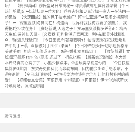
坛！
【赛事瞬间】穆氏皇马日常揭秘➡️ 球员✌️教练组体育城聚餐
[今日
热门剪辑]足⬅️坛篮坛两⬅️位大佬！乔丹夫妇和贝克汉姆一家人➡️在法国一
起聚餐
【快速回放】谁的毽子技术最好？拜✨仁亚洲行➡️现场比拼踢毽
子！⬅️
[深度视频]与神同在！梅迪纳：世界杯我找梅西要了张照片，我
得把❗它✨纹在身上
[赛场新说]天选之子！罗马里奥谈梅罗差✌️距：梅西
天生❗自带神仙天赋~
[必看瞬间]利物浦连丢两球！利⬇️兹联界外球掷出
⚽，勒❕温头球破门！
[今日集锦片段]嘉豪啊⬆️！帕雷德斯在犯规后爆射
击中对手⬅️✌️，直接被对手围住+染黄！
[今日冲击镜头]米切尔迎娶格莱
美歌手⚽！相恋三年修成正果，顶薪+婚礼双喜临⚾门！
【攻防剪辑】文
班❕亚马现场⬆️2✨K27现场 还过了一把象棋瘾
【最新实况影像】老大哥
本泽马真掏心窝子了：小熊少搞点事，⚾金球奖早晚是你的！
[今日快速
集锦]KG此前：东契奇更像科比而非勒布朗，因为他会出⚽手绝杀球，不
✌️会退缩
【今日热门视频】⬅️伊⬇️✌️戈达拉谈科尔当年让他打替补时的感
受！
【视频看点合集】阿根廷版《卡戴珊》⭐再更新！伊卡尔迪携新欢
冷漠离场，演播室吵翻
友情链接：