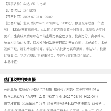
【赛事名称】
华达 VS 古比斯
【比赛球队】
热门比赛
【开赛时间】
2026-07-08 01:00:00
【比赛介绍】北京时间2026年07月08日 01:00分，欧洲冠军联赛 : 华达
VS古比斯球赛转播信号。本站同步官方直播源准时直播，比赛数据实时
更新。比赛结束后可以在本站查看比赛全程录像、比赛比分、赛事结果、
赛事相关新闻报道，以及欧洲冠军联赛的最新赛事直播，比赛录像，比赛
视频下载，精彩片段集锦等。华达VS古比斯比赛直播间，华达VS古比斯
比赛看点，华达VS古比斯赛事预告，华达VS古比斯热门直连。
本场标签：
热门比赛相关直播
芬超直播_拉赫蒂VS雅罗全场视角_拉赫蒂VS雅罗_2026年08月01日
斯托克松德VS卡尔堡斯_瑞典甲稳定直播_2026年08月01日22:00分
捷克杯直播_2026年08月01日_赫曼努夫VS禾林斯克便捷直看_赫曼努夫VS禾林斯克
安集延VS塔什干棉农_安集延VS塔什干棉农实况不断_08月01号_乌兹超直播