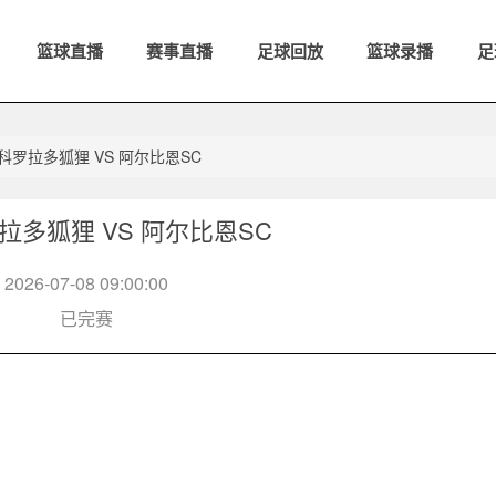
篮球直播
赛事直播
足球回放
篮球录播
足
科罗拉多狐狸 VS 阿尔比恩SC
拉多狐狸 VS 阿尔比恩SC
2026-07-08 09:00:00
已完赛