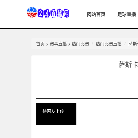
网站首页
足球直播
首页
>
赛事直播
>
热门比赛
热门比赛直播
萨斯
萨斯卡
待网友上传