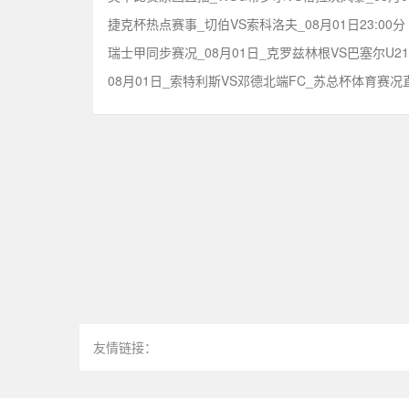
捷克杯热点赛事_切伯VS索科洛夫_08月01日23:00分
瑞士甲同步赛况_08月01日_克罗兹林根VS巴塞尔U21
08月01日_索特利斯VS邓德北端FC_苏总杯体育赛况
友情链接：