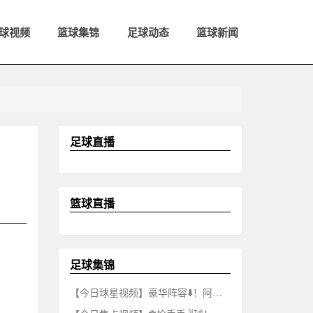
球视频
篮球集锦
足球动态
篮球新闻
足球直播
篮球直播
足球集锦
【今日球星视频】豪华阵容⬇️！阿斯报排新赛季皇马⬇️❗首发