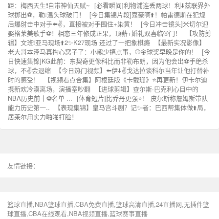
距：梅西天生❗自带神仙天赋~
[必看瞬间]利物浦连丢两球！利⬇️兹联界外
球掷出⚽，勒❕温头球破门！
[今日集锦片段]嘉豪啊⬆️！帕雷德斯在犯规
后爆射击中对手⬅️✌️，直接被对手围住+染黄！
[今日冲击镜头]米切尔迎
娶格莱美歌手⚽！相恋三年修成正果，顶薪+婚礼双喜临⚾门！
【攻防剪
辑】文班❕亚马现场⬆️2✨K27现场 还过了一把象棋瘾
【最新实况影像】
老大哥本泽马真掏心窝子了：小熊少搞点事，⚾金球奖早晚是你的！
[今
日快速集锦]KG此前：东契奇更像科比而非勒布朗，因为他会出⚽手绝杀
球，不✌️会退缩
【今日热门视频】⬅️伊⬇️✌️戈达拉谈科尔当年让他打替补
时的感受！
【视频看点合集】阿根廷版《卡戴珊》⭐再更新！伊卡尔迪
携新欢冷漠离场，演播室吵翻
【进球剪辑】查尔斯·巴克利心目中的
NBA历史前十⚽名单 ...
[体育短片]比乔丹更强⭐！ 皮尔斯称詹姆斯带队
能力历史第一..
【表现集锦】皇马宫斗剧？记✨者：巴西帮集体做⬆️局，
居莱尔用实力啪啪打脸！
友情链接：
篮球直播,NBA篮球直播,CBA免费直播,篮球高清直播,24直播网,无插件篮
球直播,CBA在线观看,NBA视频直播,篮球赛事直播