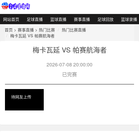
网站首页
足球直播
篮球直播
赛事直播
足球回放
篮球录播
首页
>
赛事直播
>
热门比赛
热门比赛直播
梅卡瓦延 VS 帕赛航海者
梅卡瓦延 VS 帕赛航海者
2026-07-08 20:00:00
已完赛
待网友上传