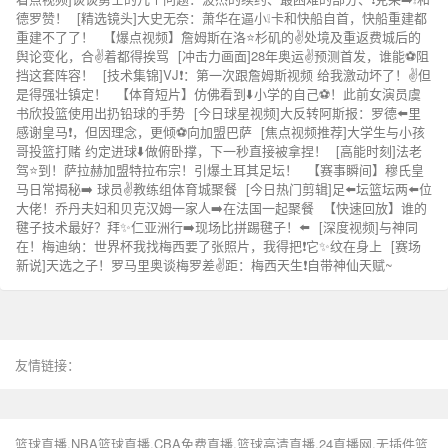
德罗赞！
[精选镜头]大史无奈：萧华在逼小❕卡和快船自首，快船重建都
重建不了了！
【爆点视频】詹姆斯在洛⭐杉矶的✌️处境及重返费城后的
舆论变化，合✌️着都得挨骂
[冲击力画面]28年奥运✌️预测首发，谁能⚽阻
挡这套阵容！
[技术集锦]VJ❗：第一次跟詹姆斯视频 给我激动坏了！✌️但
是得强壮镇定！
【体育短片】仿佛看到⬇️小学的自己⚽！此前女演员虞
书欣投篮使用出扔铅球的手势
[今日球星视频]大反转阿斯报：罗德⬅️里
感谢皇马❗，但因理念，更倾⚽向加盟巴萨
[焦点视频推荐]大学生与小孩
哥投篮打赌 约定进球⬇️做俯卧撑，下一秒直接被拿捏！
[高能时刻]法老
驾⭐到！萨拉赫加盟特拉布宗！引爆土耳其足坛！
【赛事瞬间】穆氏皇
马日常揭秘➡️ 球员✌️教练组体育城聚餐
[今日热门剪辑]足⬅️坛篮坛两⬅️位
大佬！乔丹夫妇和贝克汉姆一家人➡️在法国一起聚餐
【快速回放】谁的
毽子技术最好？拜✨仁亚洲行➡️现场比拼踢毽子！⬅️
[深度视频]与神同
在！梅迪纳：世界杯我找梅西要了张照片，我得把❗它✨纹在身上
[赛场
新说]天选之子！罗马里奥谈梅罗差✌️距：梅西天生❗自带神仙天赋~
友情链接：
篮球直播,NBA篮球直播,CBA免费直播,篮球高清直播,24直播网,无插件篮