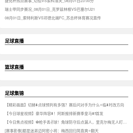
捷克杯热点赛事_切伯VS索科洛夫_08月01日23:00分
瑞士甲同步赛况_08月01日_克罗兹林根VS巴塞尔U21
08月01日_索特利斯VS邓德北端FC_苏总杯体育赛况直传
足球直播
篮球直播
足球集锦
【精彩画面】切赫⬇️点球预判有多强？赛后问对手为什么⭐临⬇️时改方向
【今日球星视频】豪华阵容⬇️！阿斯报排新赛季皇马⬇️❗首发
【今日焦点视频】⚽枪手丢✌️球！角球防守后点漏人，里克尔梅无人盯防抽射破门！
[赛事影像]都是迷弟迈阿密小将：梅西回归简直爽⭐翻天