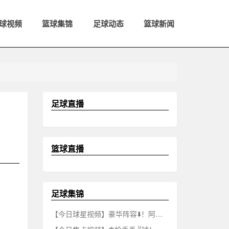
球视频
篮球集锦
足球动态
篮球新闻
足球直播
篮球直播
足球集锦
【今日球星视频】豪华阵容⬇️！阿斯报排新赛季皇马⬇️❗首发