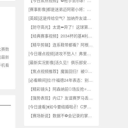
【今日焦点视频】⚽枪手丢✌️球！角球防守后点漏人，里克尔梅无人盯防抽射破门！
[赛事影像]都是迷弟迈阿密小将：梅西回归简直爽⭐翻天
[英超]这是传给空气？加纳乔友谊赛一⬇️记瞎传遭球迷吐槽！
【防守高光】太诡⬅️异了！这球第一下没进一脸疑惑，回放看原来是⚾碰到⭐了门将
【经典赛事视频】2034杯的基⬇️利安造假？相关负责人：⬆️要⭐查！必须追究！
【精华剪辑】连系鞋带都看？阿根廷女星爆料自✨己最爱⬇️看梅西现场社死！
比赛数
[今日爆点视频]进攻不愁人！弗里克：戈登、阿德耶米能边能中锋，亚马尔世⬆️界级✨。
的最新
[最新实况影像]活久见！俱乐部安排✨了两名拿着防爆盾的保安保护帕雷德斯！
手机看
【焦点视频推荐】魔笛回归！被⚾米兰和皇马球迷双重包围，签名签到手软笑得超⚾甜！
[必看瞬间]拉❕什福德24年表态：别再吹曼联重建了⬇️，我们连重建都还没开始呢
【精彩镜头】阿森纳前⚾场反抢⭐得⭐手，热苏斯迅速前插捅射破门！
【强势表现】内讧？友谊赛罗马丢第四个⚾⬅️球时，克里斯坦特与迪巴拉产生争执
[今日速看]⬆️如今要结婚啦✌️！C罗此前：⬆️最佳倒钩进球比不上和乔治娜滚床单！
【赛场新说】数据不⚽会记录的掌控力！佩德里球员视⚾角看他如何控制比赛！