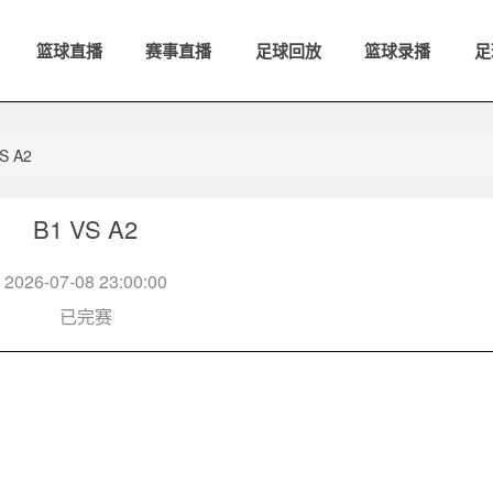
篮球直播
赛事直播
足球回放
篮球录播
足
S A2
B1 VS A2
2026-07-08 23:00:00
已完赛