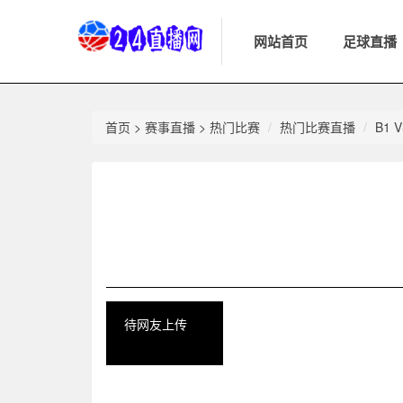
网站首页
足球直播
首页
>
赛事直播
>
热门比赛
热门比赛直播
B1 V
待网友上传