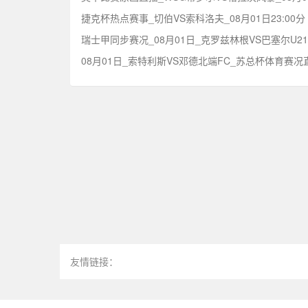
捷克杯热点赛事_切伯VS索科洛夫_08月01日23:00分
瑞士甲同步赛况_08月01日_克罗兹林根VS巴塞尔U21
08月01日_索特利斯VS邓德北端FC_苏总杯体育赛况
友情链接：