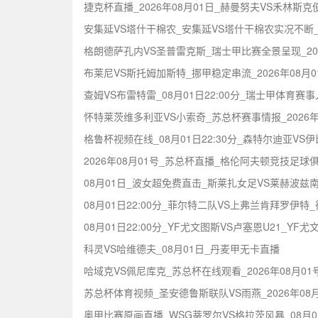
捷克杯直播_2026年08月01日_赫曼努夫VS禾林斯
安集延VS塔什干棉农_安集延VS塔什干棉农实况不断_
格朗德萨孔内VS圣普雷克斯_瑞士甲比赛全景呈现_2026
布莱尼VS斯托姆加斯特_挪甲稳定串流_2026年08月0
查姆VS布雷特雷_08月01日22:00分_瑞士甲体育赛
怀特莱茨维多利亚VS小索奇_苏总杯赛事情报_2026年
格鲁杯视频在线_08月01日22:30分_森特尔迪亚VS伊
2026年08月01号_苏总杯直播_格伦阿夫顿竞技足
08月01日_波女超免费直击_斯莱扎女足VS莱赫波兹
08月01日22:00分_菲尔特二队VS上弗兰肯拜罗伊特
08月01日22:00分_YF尤文图斯VS卢塞恩U21_Y
科灵VS哈维德夫_08月01日_丹麦甲无卡直播
哈域克VS佩尼库克_苏总杯在线观看_2026年08月01
苏总杯体育视频_圣安德鲁斯联队VS雨燕_2026年08月0
奥甲比赛原画直播_WSG蒂罗尔VS格拉茨风暴_08月0